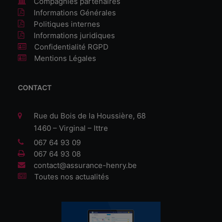
Compagnies partenaires
Informations Générales
Politiques internes
Informations juridiques
Confidentialité RGPD
Mentions Légales
CONTACT
Rue du Bois de la Houssière, 68
1460 – Virginal – Ittre
067 64 93 09
067 64 93 08
contact@assurance-henry.be
Toutes nos actualités