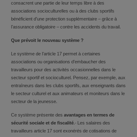
consacrent une partie de leur temps libre à des
associations socioculturelles ou à des clubs sportifs
bénéficient d’une protection supplémentaire – grâce à
l’assurance obligatoire – contre les accidents du travail.
Que prévoit le nouveau système ?
Le système de l’article 17 permet à certaines
associations ou organisations d’embaucher des
travailleurs pour des activités occasionnelles dans le
secteur sportif et socioculturel. Pensez, par exemple, aux
entraîneurs dans les clubs sportifs, aux enseignants dans
le secteur culturel et aux animateurs et moniteurs dans le
secteur de la jeunesse.
Ce système présente des
avantages en termes de
sécurité sociale et de fiscalité
.
Les salaires des
travailleurs article 17 sont exonérés de cotisations de