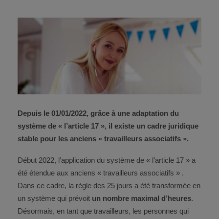
CONTACT
ESPACE CLIENT
Depuis le 01/01/2022, grâce à une adaptation du
système de « l’article 17 », il existe un cadre juridique
stable pour les anciens « travailleurs associatifs ».
​​​Début 2022, l’application du système de « l’article 17 »​ a
été étendue aux anciens « travailleurs associatifs » .
Dans ce cadre, la règle des 25 jours a été transformée en
un système qui prévoit
un nombre maximal d’heures
.
Désormais, en tant que travailleurs, les personnes qui