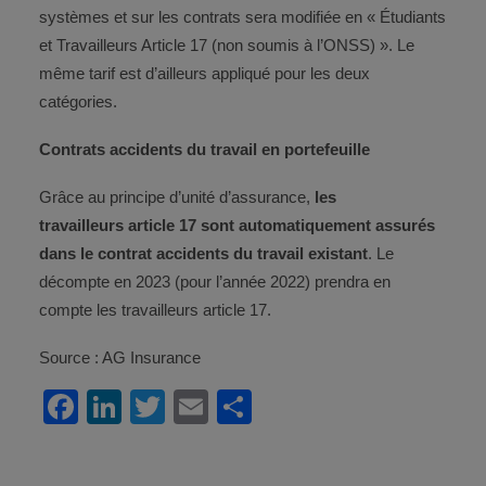
systèmes et sur les contrats sera modifiée en « Étudiants
et Travailleurs Article 17 (non soumis à l’ONSS) ». Le
même tarif est d’ailleurs appliqué pour les deux
catégories.
Contrats accidents du travail en portefeuille
Grâce au principe d’unité d’assurance,
les
travailleurs article 17 sont automatiquement assurés
dans le contrat accidents du travail existant
. Le
décompte en 2023 (pour l’année 2022) prendra en
compte les travailleurs article 17.
Source : AG Insurance
Facebook
LinkedIn
Twitter
Email
Partager