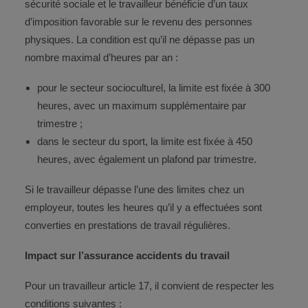
sécurité sociale et le travailleur bénéficie d’un taux
d’imposition favorable sur le revenu des personnes
physiques. La condition est qu’il ne dépasse pas un
nombre maximal d’heures par an :
pour le secteur socioculturel, la limite est fixée à 300
heures, avec un maximum supplémentaire par
trimestre ;
dans le secteur du sport, la limite est fixée à 450
heures, avec également un plafond par trimestre.
Si le travailleur dépasse l’une des limites chez un
employeur, toutes les heures qu’il y a effectuées sont
converties en prestations de travail régulières.
Impact sur l’assurance accidents du travail
Pour un travailleur article 17, il convient de respecter les
conditions suivantes :