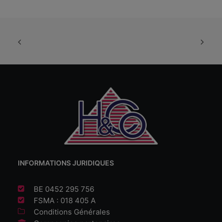
INFORMATIONS JURIDIQUES
BE 0452 295 756
FSMA : 018 405 A
Conditions Générales