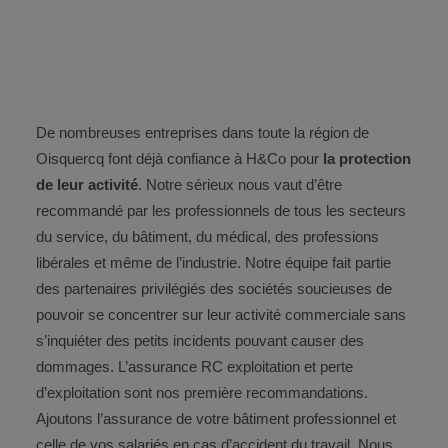
De nombreuses entreprises dans toute la région de
Oisquercq font déjà confiance à H&Co pour
la protection
de leur activité
. Notre sérieux nous vaut d’être
recommandé par les professionnels de tous les secteurs
du service, du bâtiment, du médical, des professions
libérales et même de l’industrie. Notre équipe fait partie
des partenaires privilégiés des sociétés soucieuses de
pouvoir se concentrer sur leur activité commerciale sans
s’inquiéter des petits incidents pouvant causer des
dommages. L’assurance RC exploitation et perte
d’exploitation sont nos première recommandations.
Ajoutons l’assurance de votre bâtiment professionnel et
celle de vos salariés en cas d’accident du travail. Nous