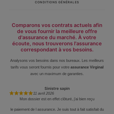
CONDITIONS GÉNÉRALES
Comparons vos contrats actuels afin
de vous fournir la meilleure offre
d'assurance du marché. À votre
écoute, nous trouverons l'assurance
correspondant à vos besoins.
Analysons vos besoins dans nos bureaux. Les meilleurs
tarifs vous seront fournis pour votre
assurance Virginal
avec un maximum de garanties.
Sinistre sapin
11 avril 2026
Mon dossier est en effet clôturé, j’ai bien reçu
le paiement de l assurance. Je suis tout à fait satisfait du