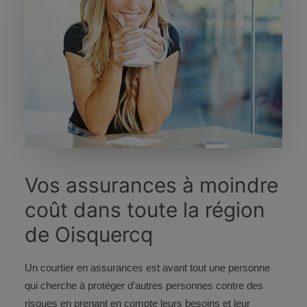
Vos assurances à moindre
coût dans toute la région
de Oisquercq
Un courtier en assurances est avant tout une personne
qui cherche à protéger d’autres personnes contre des
risques en prenant en compte leurs besoins et leur