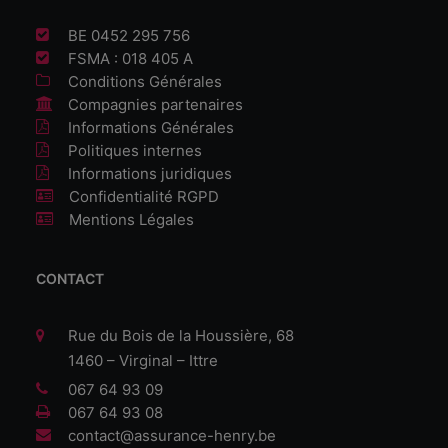
BE 0452 295 756
FSMA : 018 405 A
Conditions Générales
Compagnies partenaires
Informations Générales
Politiques internes
Informations juridiques
Confidentialité RGPD
Mentions Légales
CONTACT
Rue du Bois de la Houssière, 68
1460 – Virginal – Ittre
067 64 93 09
067 64 93 08
contact@assurance-henry.be