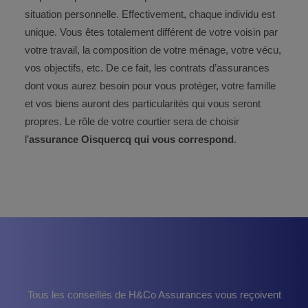
situation personnelle. Effectivement, chaque individu est
unique. Vous êtes totalement différent de votre voisin par
votre travail, la composition de votre ménage, votre vécu,
vos objectifs, etc. De ce fait, les contrats d’assurances
dont vous aurez besoin pour vous protéger, votre famille
et vos biens auront des particularités qui vous seront
propres. Le rôle de votre courtier sera de choisir
l’
assurance Oisquercq qui vous correspond
.
Tous les conseillés de H&Co Assurances vous reçoivent