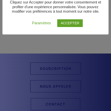
Cliquez sur Accepter pour donner votre consentement et
profiter d'une expérience personnalisée. Vous pouvez
modifier vos préférences à tout moment sur notre site.
Paramètres
ACCEPTER
SOUSCRIPTION
NOUS APPELER
CONTACT