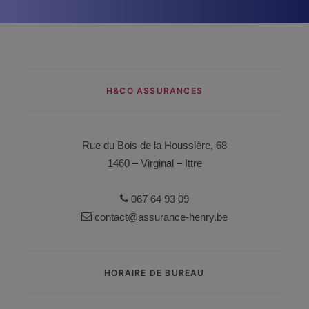
H&CO ASSURANCES
Rue du Bois de la Houssière, 68
1460 – Virginal – Ittre
067 64 93 09
contact@assurance-henry.be
HORAIRE DE BUREAU