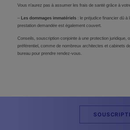
Vous n’aurez pas à assumer les frais de santé grâce à vot
–
Les dommages immatériels
: le préjudice financier dû à
prestation demandée est également couvert.
Conseils, souscription conjointe à une protection juridique, ob
préférentiel, comme de nombreux architectes et cabinets de
bureau pour prendre rendez-vous.
SOUSCRIPT