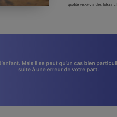
qualité vis-à-vis des futurs cl
d’enfant. Mais il se peut qu’un cas bien parti
suite à une erreur de votre part.