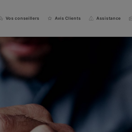
Vos conseillers
Avis Clients
Assistance