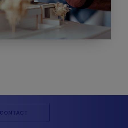
CONTACT