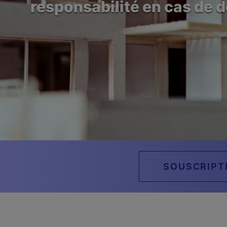
responsabilité en cas de
SOUSCRIPT