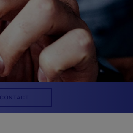
CONTACT