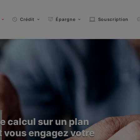
Crédit
Épargne
Souscription
e calcul sur un plan
t vous engagez votre