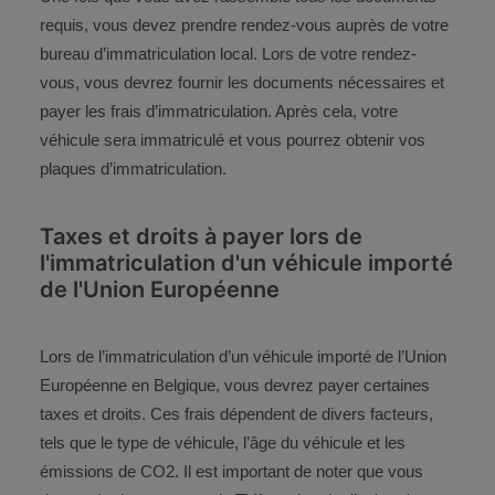
requis, vous devez prendre rendez-vous auprès de votre
bureau d’immatriculation local. Lors de votre rendez-
vous, vous devrez fournir les documents nécessaires et
payer les frais d’immatriculation. Après cela, votre
véhicule sera immatriculé et vous pourrez obtenir vos
plaques d’immatriculation.
Taxes et droits à payer lors de
l'immatriculation d'un véhicule importé
de l'Union Européenne
Lors de l’immatriculation d’un véhicule importé de l’Union
Européenne en Belgique, vous devrez payer certaines
taxes et droits. Ces frais dépendent de divers facteurs,
tels que le type de véhicule, l’âge du véhicule et les
émissions de CO2. Il est important de noter que vous