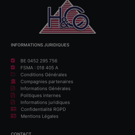
INFORMATIONS JURIDIQUES
BE 0452 295 756
FSMA : 018 405 A
Conditions Générales
Compagnies partenaires
Informations Générales
Politiques internes
Informations juridiques
Confidentialité RGPD
Mentions Légales
CONTACT