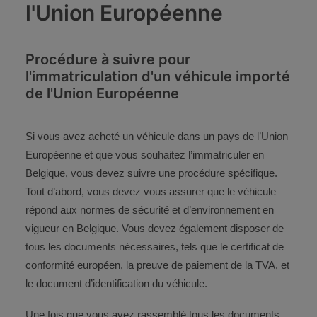
CONTACT
l'Union Européenne
ESPACE CLIENT
Procédure à suivre pour
l'immatriculation d'un véhicule importé
de l'Union Européenne
Si vous avez acheté un véhicule dans un pays de l’Union
Européenne et que vous souhaitez l’immatriculer en
Belgique, vous devez suivre une procédure spécifique.
Tout d’abord, vous devez vous assurer que le véhicule
répond aux normes de sécurité et d’environnement en
vigueur en Belgique. Vous devez également disposer de
tous les documents nécessaires, tels que le certificat de
conformité européen, la preuve de paiement de la TVA, et
le document d’identification du véhicule.
Une fois que vous avez rassemblé tous les documents