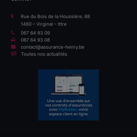
Rue du Bois de la Houssière, 68
1460 – Virginal – Ittre
067 64 93 09
067 64 93 08
contact@assurance-henry.be
Toutes nos actualités