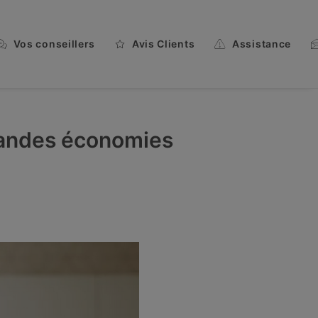
Vos conseillers
Avis Clients
Assistance
grandes économies