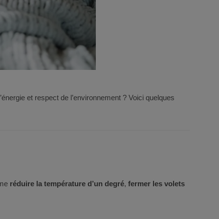
’énergie et respect de l’environnement ? Voici quelques
mme
réduire la température d’un degré
,
fermer les volets