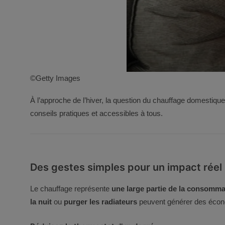
©
Getty Images
À l’approche de l’hiver, la question du chauffage domestiqu
conseils pratiques et accessibles à tous.
Des gestes simples pour un impact réel
Le chauffage représente
une large partie de la consomm
la nuit
ou
purger les radiateurs
peuvent générer des écono