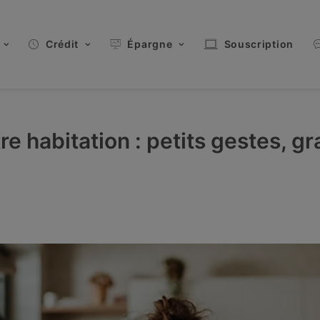
Crédit
Épargne
Souscription
tre habitation : petits gestes, 