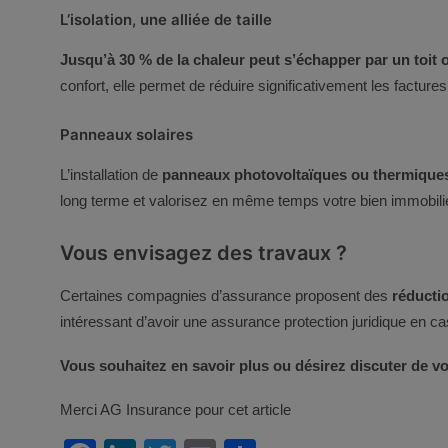
L’isolation, une alliée de taille
Jusqu’à 30 % de la chaleur peut s’échapper par un toit 
confort, elle permet de réduire significativement les factu
Panneaux solaires
L’installation de
panneaux photovoltaïques ou thermique
long terme et valorisez en même temps votre bien immobilie
Vous envisagez des travaux ?
Certaines compagnies d’assurance proposent des
réducti
intéressant d’avoir une assurance protection juridique en cas
Vous souhaitez en savoir plus ou désirez discuter de vo
Merci AG Insurance pour cet article