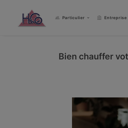
Particulier
Entreprise
Bien chauffer vo