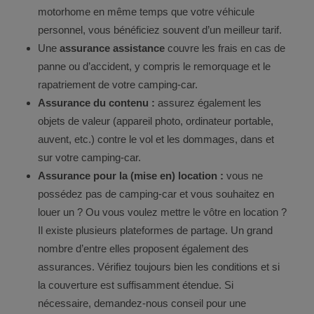
motorhome en même temps que votre véhicule
personnel, vous bénéficiez souvent d’un meilleur tarif.
Une
assurance assistance
couvre les frais en cas de
panne ou d’accident, y compris le remorquage et le
rapatriement de votre camping-car.
Assurance du contenu :
assurez également les
objets de valeur (appareil photo, ordinateur portable,
auvent, etc.) contre le vol et les dommages, dans et
sur votre camping-car.
Assurance pour la (mise en) location :
vous ne
possédez pas de camping-car et vous souhaitez en
louer un ? Ou vous voulez mettre le vôtre en location ?
Il existe plusieurs plateformes de partage. Un grand
nombre d’entre elles proposent également des
assurances. Vérifiez toujours bien les conditions et si
la couverture est suffisamment étendue. Si
nécessaire, demandez-nous conseil pour une