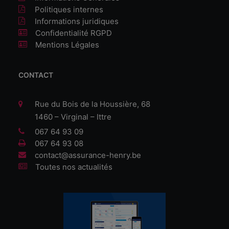
Politiques internes
Informations juridiques
Confidentialité RGPD
Mentions Légales
CONTACT
Rue du Bois de la Houssière, 68
1460 – Virginal – Ittre
067 64 93 09
067 64 93 08
contact@assurance-henry.be
Toutes nos actualités