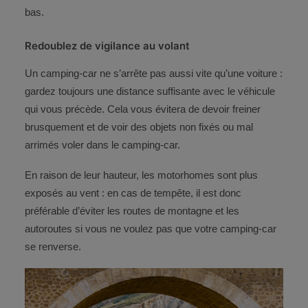
bas.
Redoublez de vigilance au volant
Un camping-car ne s’arrête pas aussi vite qu’une voiture :
gardez toujours une distance suffisante avec le véhicule
qui vous précède. Cela vous évitera de devoir freiner
brusquement et de voir des objets non fixés ou mal
arrimés voler dans le camping-car.
En raison de leur hauteur, les motorhomes sont plus
exposés au vent : en cas de tempête, il est donc
préférable d’éviter les routes de montagne et les
autoroutes si vous ne voulez pas que votre camping-car
se renverse.