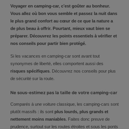
CONTACT
Voyager en camping-car, c’est goûter au bonheur.
Vous allez où bon vous semble et passez la nuit dans
ESPACE CLIENT
le plus grand confort au cœur de ce que la nature a
de plus beau à offrir. Pourtant, mieux vaut bien se
préparer. Découvrez les points essentiels à vérifier et
nos conseils pour partir bien protégé.
Si les vacances en camping-car sont avant tout
synonymes de liberté, elles comportent aussi des
risques spécifiques
. Découvrez nos conseils pour plus
de sécurité sur la route.
Ne sous-estimez pas la taille de votre camping-car
Comparés à une voiture classique, les camping-cars sont
plutôt massifs : ils sont
plus lourds, plus grands et
nettement moins maniables
. Faites donc preuve de
prudence, surtout sur les routes étroites et sous les ponts