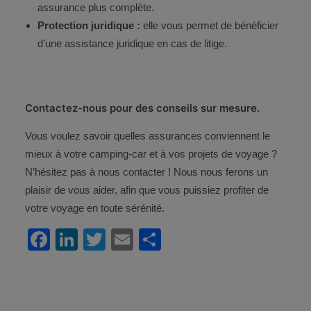
assurance plus complète.
Protection juridique :
elle vous permet de bénéficier
d’une assistance juridique en cas de litige.
Contactez-nous pour des conseils sur mesure.
Vous voulez savoir quelles assurances conviennent le
mieux à votre camping-car et à vos projets de voyage ?
N’hésitez pas à nous contacter ! Nous nous ferons un
plaisir de vous aider, afin que vous puissiez profiter de
votre voyage en toute sérénité.
Facebook
LinkedIn
Twitter
Email
Partager