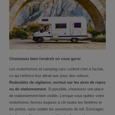
Choisissez bien l’endroit où vous garer
Les motorhomes et camping-cars coûtent cher à l’achat,
ce qui renforce leur attrait aux yeux des voleurs.
Redoublez de vigilance, surtout sur les aires de repos
ou de stationnement
. Si possible, choisissez une place
de stationnement bien visible. Lorsque vous quittez votre
motorhome, fermez toujours à clé toutes les fenêtres et
les portes, sans oublier les ouvertures de toit. Envisagez