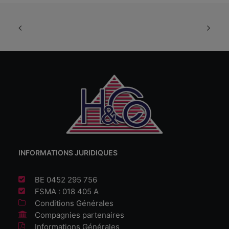
INFORMATIONS JURIDIQUES
BE 0452 295 756
FSMA : 018 405 A
Conditions Générales
Compagnies partenaires
Informations Générales