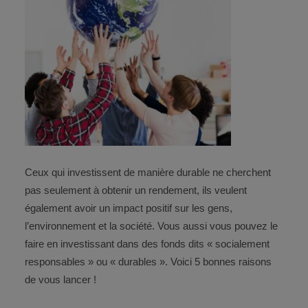
CONTACT
ESPACE CLIENT
Ceux qui investissent de manière durable ne cherchent
pas seulement à obtenir un rendement, ils veulent
également avoir un impact positif sur les gens,
l’environnement et la société. Vous aussi vous pouvez le
faire en investissant dans des fonds dits « socialement
responsables » ou « durables ». Voici 5 bonnes raisons
de vous lancer !