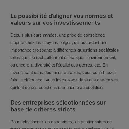
La possibilité d’aligner vos normes et
valeurs sur vos investissements
Depuis plusieurs années, une prise de conscience
s’opère chez les citoyens belges, qui accordent une
importance croissante à différentes
questions sociétales
telles que : le réchauffement climatique, l’environnement,
ou encore la diversité et l’égalité des genres, etc. En
investissant dans des fonds durables, vous contribuez à
faire la différence : vous investissez dans des entreprises
qui font de ces questions une priorité au quotidien.
Des entreprises sélectionnées sur
base de critères stricts
Pour sélectionner les entreprises, les gestionnaires de