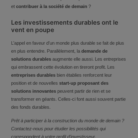
et
contribuer à la société de demain
?
Les investissements durables ont le
vent en poupe
L’appel en faveur d’un monde plus durable se fait de plus
en plus entendre. Parallèlement, la
demande de
solutions durables
augmente elle aussi. Les entreprises
qui embrassent cette évolution en tireront profit. Les
entreprises durables
bien établies renforcent leur
position et de nouvelles
start-up proposant des
solutions innovantes
peuvent partir de rien et se
transformer en géants. Celles-ci font aussi souvent partie
des fonds durables.
Prêt à participer à la construction du monde de demain ?
Contactez-nous pour étudier les possibilités qui
correspondent à votre profil d’investisseur.