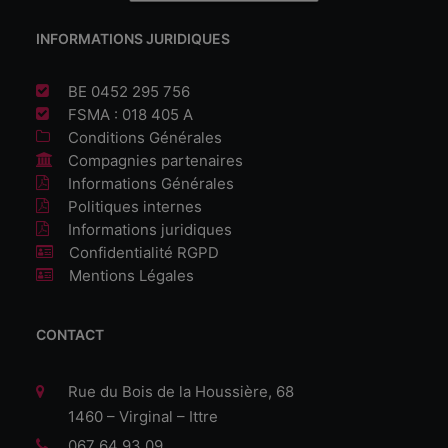
INFORMATIONS JURIDIQUES
BE 0452 295 756
FSMA : 018 405 A
Conditions Générales
Compagnies partenaires
Informations Générales
Politiques internes
Informations juridiques
Confidentialité RGPD
Mentions Légales
CONTACT
Rue du Bois de la Houssière, 68
1460 – Virginal – Ittre
067 64 93 09